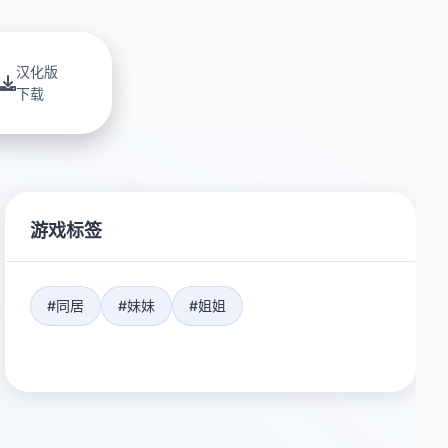
汉化版
下载
游戏标签
#同居
#妹妹
#姐姐