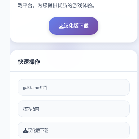
戏平台，为您提供优质的游戏体验。
汉化版下载
快速操作
galGame介绍
技巧指南
汉化版下载