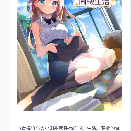
与青梅竹马大小姐甜密性福的同居生活。专业的游