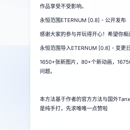
作品享受不受影响。
永恒范围ETERNUM [0.8] - 公开发布
感谢大家的参与并玩得开心！希望你痴
永恒范围导入ETERNUM [0.8] - 
1650+张新图片，80+个新动画，1
问题。
本方法基于作者的官方方法与国外Tan
是纯手打，先求唯唯一点赞啦