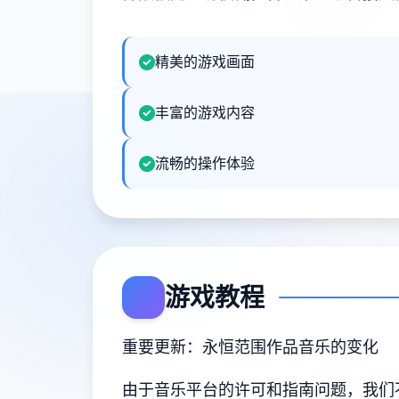
精美的游戏画面
丰富的游戏内容
流畅的操作体验
游戏教程
重要更新：永恒范围作品音乐的变化
由于音乐平台的许可和指南问题，我们