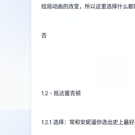
结局动画的改变，所以这里选择什么都
否
1.2 - 抵达雷克顿
1.2.1 选择：常和安妮逼你选出史上最