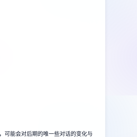
素，可能会对后期的唯一些对话的变化与