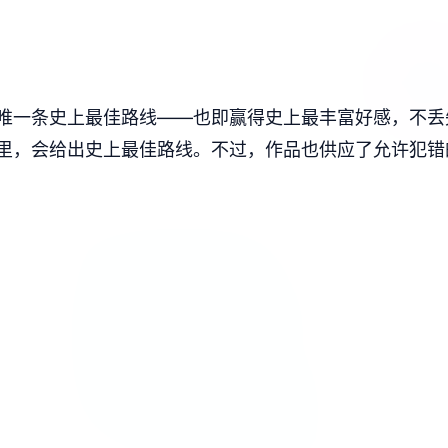
唯一条史上最佳路线——也即赢得史上最丰富好感，不丢
里，会给出史上最佳路线。不过，作品也供应了允许犯错