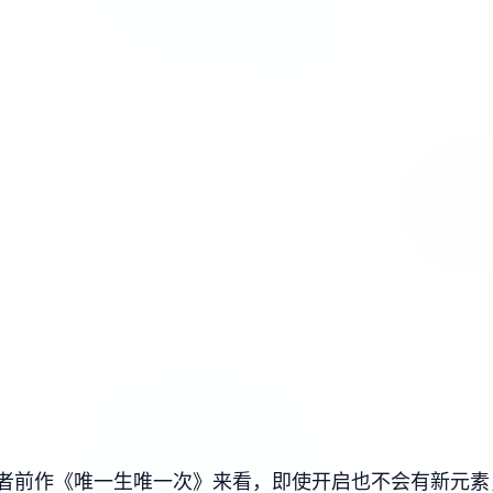
从作者前作《唯一生唯一次》来看，即使开启也不会有新元