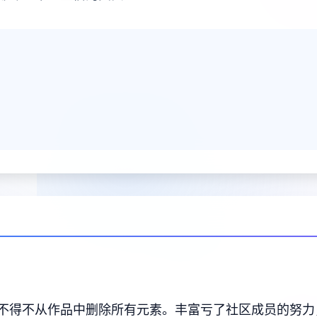
不得不从作品中删除所有元素。丰富亏了社区成员的努力