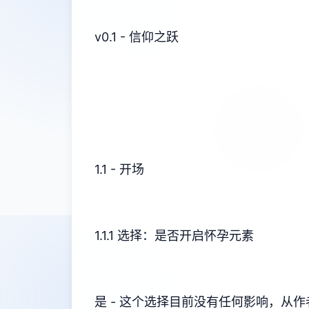
v0.1 - 信仰之跃
1.1 - 开场
1.1.1 选择：是否开启怀孕元素
是 - 这个选择目前没有任何影响，