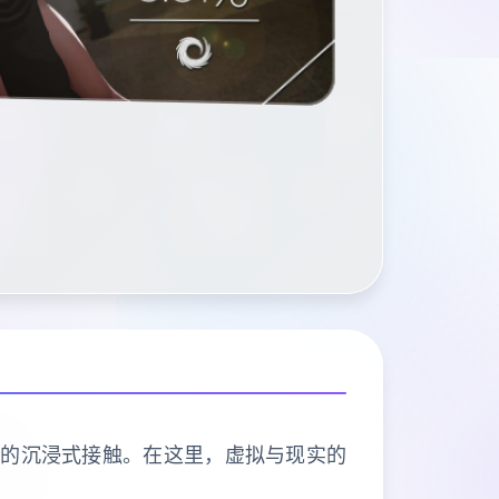
有的沉浸式接触。在这里，虚拟与现实的