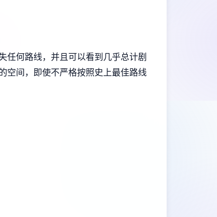
失任何路线，并且可以看到几乎总计剧
的空间，即使不严格按照史上最佳路线