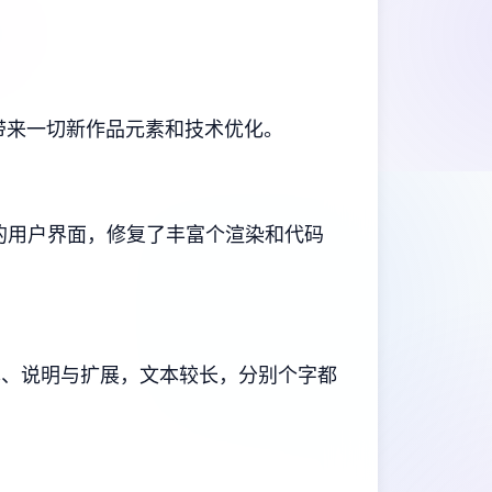
带来一切新作品元素和技术优化。
更新的用户界面，修复了丰富个渲染和代码
文本、说明与扩展，文本较长，分别个字都