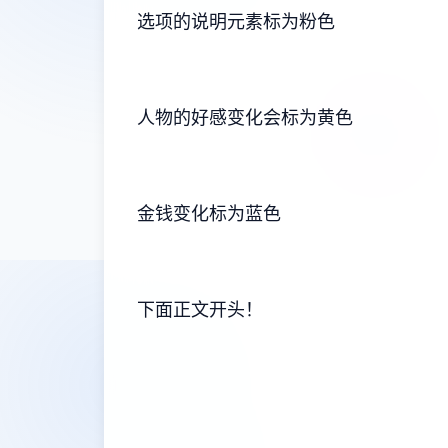
选项的说明元素标为粉色
人物的好感变化会标为黄色
金钱变化标为蓝色
下面正文开头！