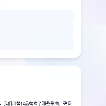
，我们用替代品替换了那些歌曲，确保