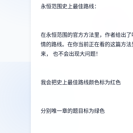
永恒范围史上最佳路线：
在永恒范围的官方方法里，作者给出了
情的路线。在你当前正在看的这篇方法
来， 也不会出现大问题！
我会把史上最佳路线颜色标为红色
分别唯一章的题目标为绿色