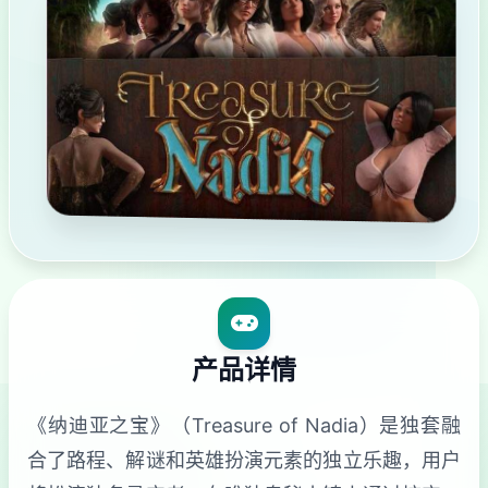
产品详情
《纳迪亚之宝》（Treasure of Nadia）是独套融
合了路程、解谜和英雄扮演元素的独立乐趣，用户