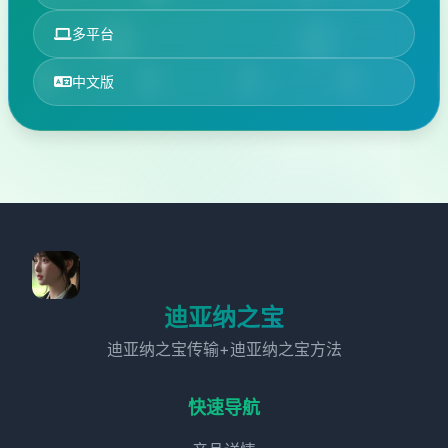
多平台
中文版
迪亚纳之宝
迪亚纳之宝传输+迪亚纳之宝方法
快速导航