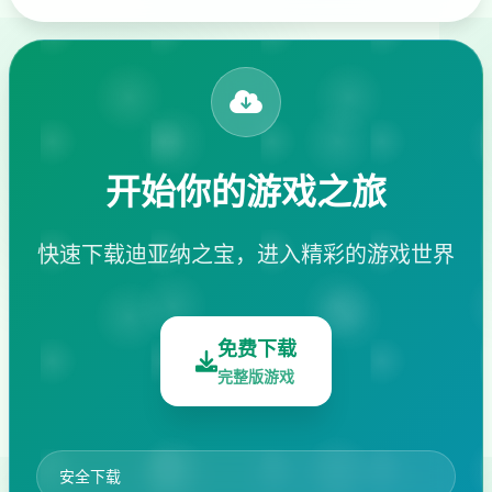
开始你的游戏之旅
快速下载迪亚纳之宝，进入精彩的游戏世界
免费下载
完整版游戏
安全下载