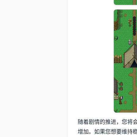
随着剧情的推进，您将
增加。如果您想要维持