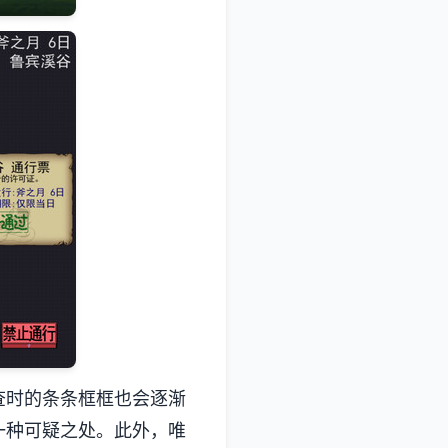
查时的条条框框也会逐渐
一种可疑之处。此外，唯