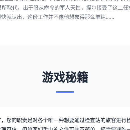
员所取代。出于服从命令的军人天性，提尔接受了这二任
很快就认出，这份工作并不像他想象得那么单纯……
游戏秘籍
官，您的职责是对各个唯一种想要通过检查站的旅客进行
合理可信。但旅客们手中的文件可并不简单，您需要逐唯