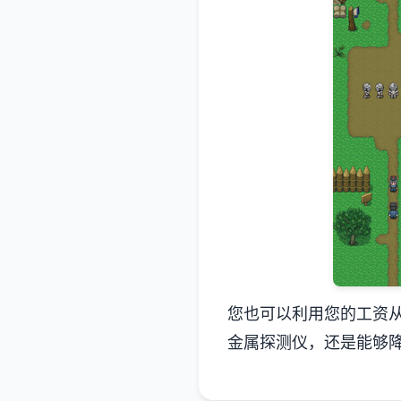
您也可以利用您的工资
金属探测仪，还是能够