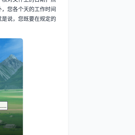
外，您各个天的工作时间
就是说，您既要在规定的