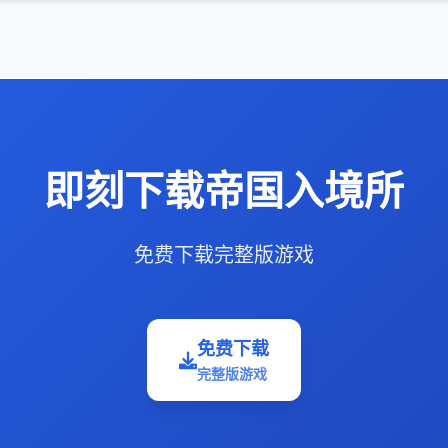
即刻下载帝国入境所
免费下载完整版游戏
免费下载
完整版游戏