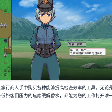
从旅行商人手中购买各种能够提高检查效率的工具。无论
降低旅客们压力的焦虑缓解香水，都能为您的工作打开唯