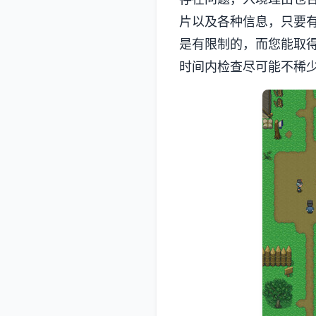
片以及各种信息，只要
是有限制的，而您能取
时间内检查尽可能不稀