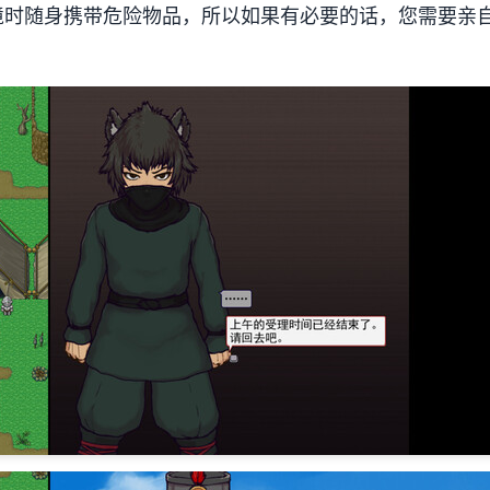
境时随身携带危险物品，所以如果有必要的话，您需要亲
。