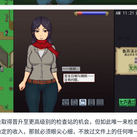
会取得晋升至更高级别的检查站的机会，但如此唯一来检
稳定的收入，那就必须眼尖心细，不放过文件上的任何唯