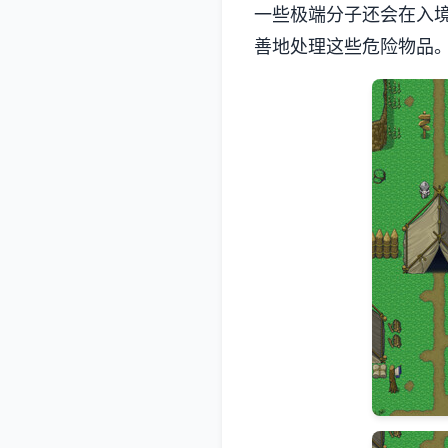
一些极端分子还会在入
善地处理这些危险物品