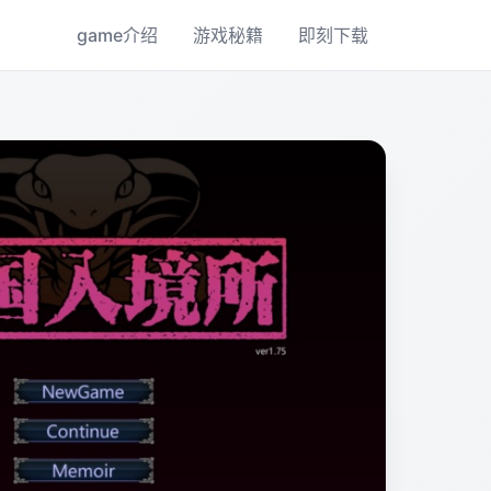
game介绍
游戏秘籍
即刻下载