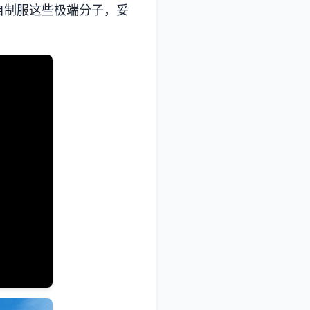
自制服这些极端分子，妥