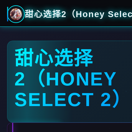
甜心选择2（Honey Selec
甜心选择
2（HONEY
SELECT 2）