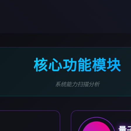
核心功能模块
系统能力扫描分析
量