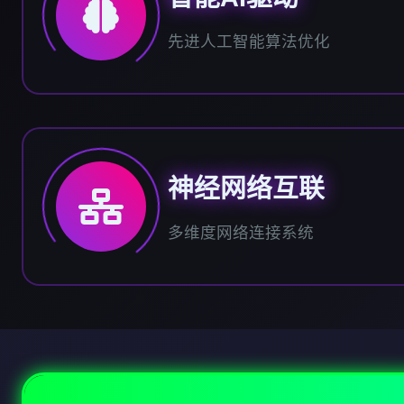
先进人工智能算法优化
神经网络互联
多维度网络连接系统