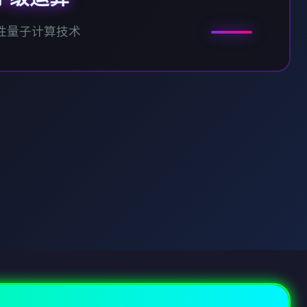
性量子计算技术