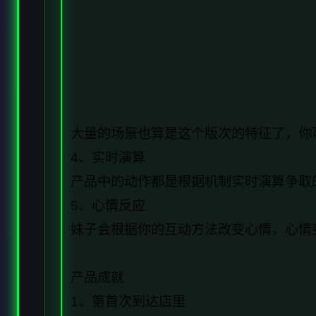
大量的场景也算是这个版次的特征了，你
4、实时演算
产品中的动作都是根据机制实时演算争取
5、心情反应
妹子会根据你的互动方法改变心情，心情
产品成就
1、第首次到达店里