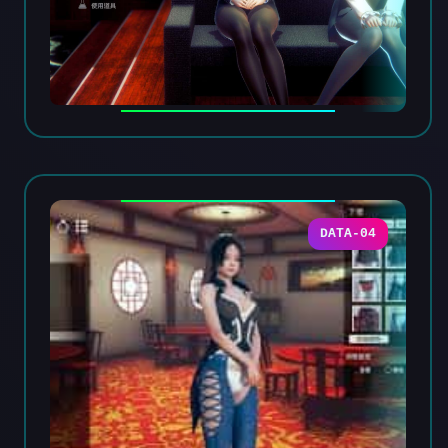
DATA-04