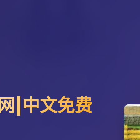
网|中文免费