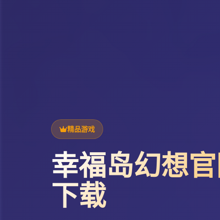
精品游戏
幸福岛幻想官
下载